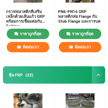
กราฟฟลาสติกที่เสริม
PN6-PN16 GRP
เหล็กด้วยเส้นแก้ว GRP
พลาสติกท่อ Flange กับ
พร้อมการเชื่อมต่อกับ
Stub Flange และการบด
Bolting
ราคาถูกที่สุด
ราคาถูกที่สุด
ติดต่อเรา
ติดต่อเรา
หุ้น FRP
(22)