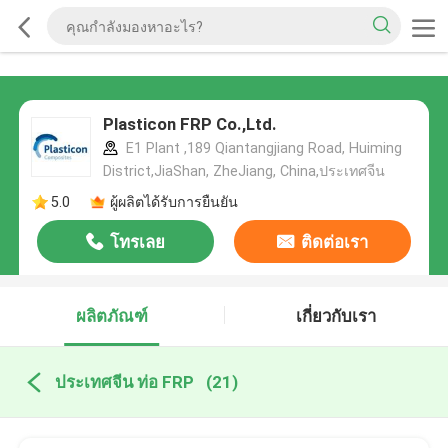
Plasticon FRP Co.,Ltd.
E1 Plant ,189 Qiantangjiang Road, Huiming
District,JiaShan, ZheJiang, China,ประเทศจีน
5.0
ผู้ผลิตได้รับการยืนยัน
โทรเลย
ติดต่อเรา
ผลิตภัณฑ์
เกี่ยวกับเรา
ประเทศจีน ท่อ FRP
(21)