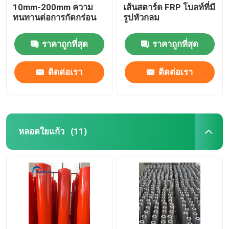
10mm-200mm ความ
เส้นสตาร์ด FRP โบลท์ที่มี
ทนทานต่อการกัดกร่อน
รูปหัวกลม
ราคาถูกที่สุด
ราคาถูกที่สุด
ติดต่อเรา
ติดต่อเรา
หลอดใยแก้ว
(11)