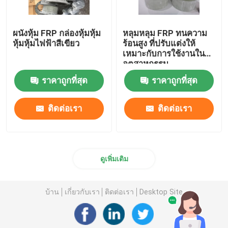
ผนังหุ้ม FRP กล่องหุ้มหุ้ม
หลุมหลุม FRP ทนความ
หุ้มหุ้มไฟฟ้าสีเขียว
ร้อนสูง ที่ปรับแต่งให้
เหมาะกับการใช้งานใน
อุตสาหกรรม
ราคาถูกที่สุด
ราคาถูกที่สุด
ติดต่อเรา
ติดต่อเรา
ดูเพิ่มเติม
บ้าน
เกี่ยวกับเรา
ติดต่อเรา
Desktop Site