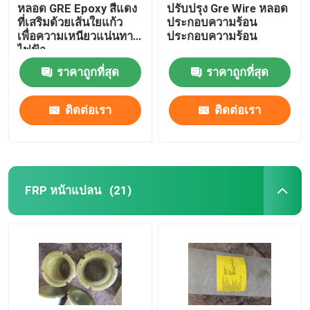
หลอด GRE Epoxy สีแดง
ปรับปรุง Gre Wire หลอด
ที่เสริมด้วยเส้นใยแก้ว
ประกอบความร้อน
เพื่อความเหนียวแน่นทาง
ประกอบความร้อน
ไฟฟ้า
ราคาถูกที่สุด
ราคาถูกที่สุด
ติดต่อเรา
ติดต่อเรา
FRP หน้าแปลน
(21)