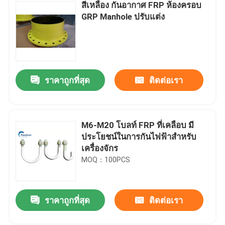
สีเหลือง กันอากาศ FRP ห้องครอบ
GRP Manhole ปรับแต่ง
ราคาถูกที่สุด
ติดต่อเรา
M6-M20 โบลท์ FRP ที่เคลือบ มี
ประโยชน์ในการกันไฟฟ้าสําหรับ
เครื่องจักร
MOQ：100PCS
ราคาถูกที่สุด
ติดต่อเรา