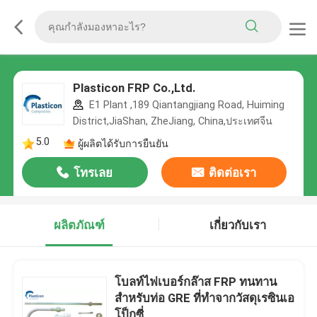
Plasticon FRP Co.,Ltd.
E1 Plant ,189 Qiantangjiang Road, Huiming
District,JiaShan, ZheJiang, China,ประเทศจีน
5.0
ผู้ผลิตได้รับการยืนยัน
โทรเลย
ติดต่อเรา
ผลิตภัณฑ์
เกี่ยวกับเรา
โบลท์ไฟเบอร์กล๊าส FRP ทนทาน
สําหรับท่อ GRE ที่ทําจากวัสดุเรซินเอ
โป็กซี่