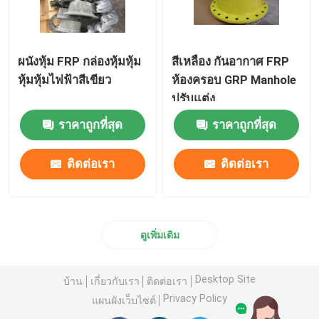
ผนังหุ้ม FRP กล่องหุ้มหุ้ม
สีเหลือง กันอากาศ FRP
หุ้มหุ้มไฟฟ้าสีเขียว
ห้องครอบ GRP Manhole
ปรับแต่ง
ราคาถูกที่สุด
ราคาถูกที่สุด
ติดต่อเรา
ติดต่อเรา
ดูเพิ่มเติม
Desktop Site
บ้าน
เกี่ยวกับเรา
ติดต่อเรา
Privacy Policy
แผนผังเว็บไซต์