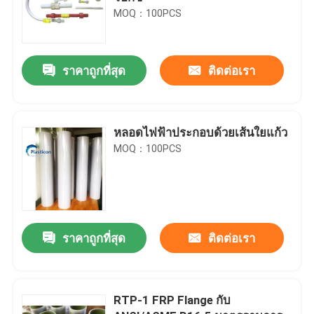
MOQ：100PCS
ราคาถูกที่สุด
ติดต่อเรา
หลอดไฟฟ้าประกอบด้วยเส้นใยแก้ว
MOQ：100PCS
ราคาถูกที่สุด
ติดต่อเรา
RTP-1 FRP Flange กับ